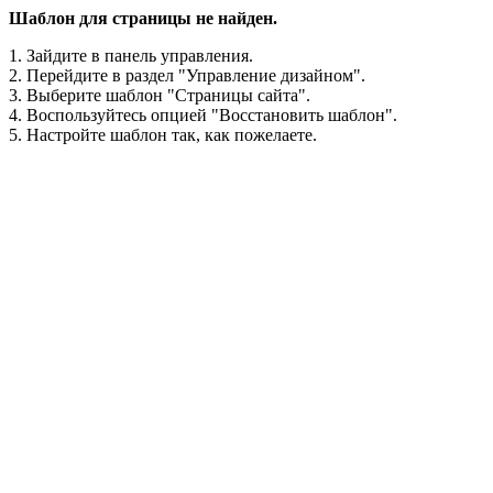
Шаблон для страницы не найден.
1. Зайдите в панель управления.
2. Перейдите в раздел "Управление дизайном".
3. Выберите шаблон "Страницы сайта".
4. Воспользуйтесь опцией "Восстановить шаблон".
5. Настройте шаблон так, как пожелаете.