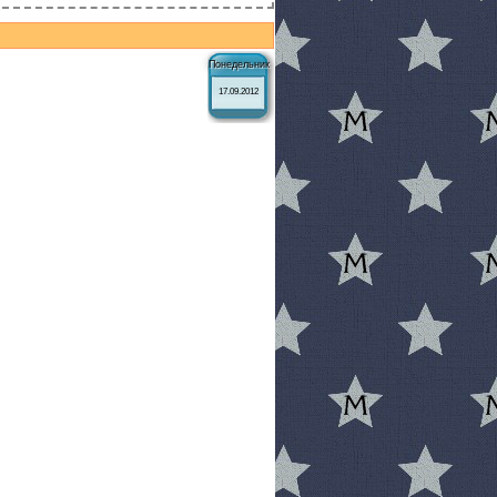
Понедельник
17.09.2012